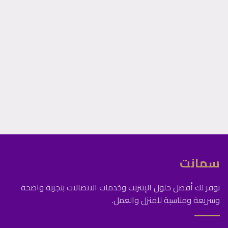
سمانت
نوفر لك أفضل حلول الإنترنت وخدمات الاتصالات بتجربة واضحة
وسريعة ومناسبة للمنزل والعمل.