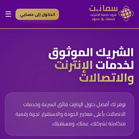
☰
الدخول إلى حسابي
الشريك الموثوق
لخدمات
الإنترنت
والاتصالات
نوفر لك أفضل حلول الإنترنت فائق السرعة وخدمات
الاتصالات بأعلى معايير الجودة والاستقرار. تجربة رقمية
متكاملة لشركتك، عملك، ومستقبلك.