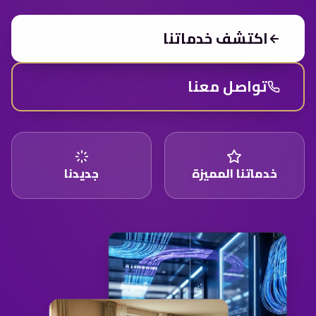
اكتشف خدماتنا
تواصل معنا
خدماتنا المميزة
جديدنا